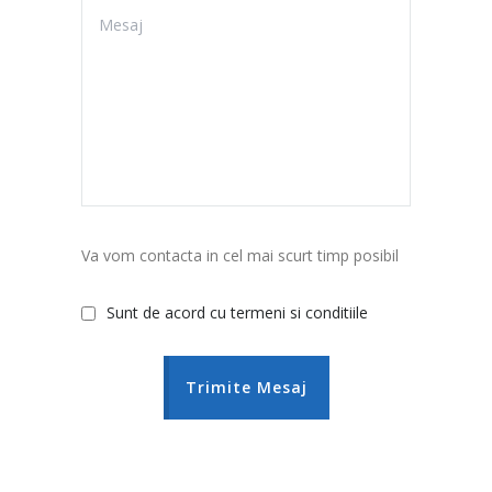
Va vom contacta in cel mai scurt timp posibil
Sunt de acord cu termeni si conditiile
Trimite Mesaj