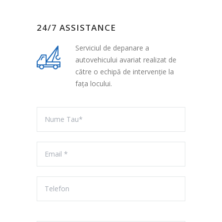
24/7 ASSISTANCE
Serviciul de depanare a
autovehicului avariat realizat de
către o echipă de intervenție la
fața locului.